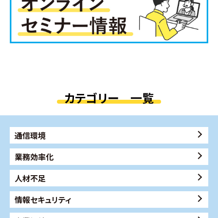
カテゴリー 一覧
通信環境
業務効率化
人材不足
情報セキュリティ