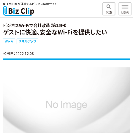
NTT西日本が運営するビジネス情報サイト
ビジネスWi-Fiで会社改造（第15回）
ゲストに快適、安全なWi-Fiを提供したい
Wi-Fi
スキルアップ
公開日：2022.12.08