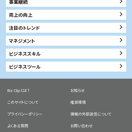
事業継続
売上の向上
注目のトレンド
マネジメント
ビジネススキル
ビジネスツール
Biz Clipとは？
お知らせ
このサイトについて
推奨環境
プライバシーポリシー
情報の外部送信について
よくある質問
お問い合わせ