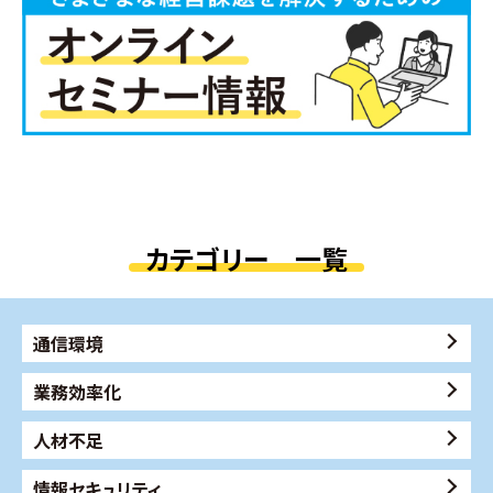
カテゴリー 一覧
通信環境
業務効率化
人材不足
情報セキュリティ