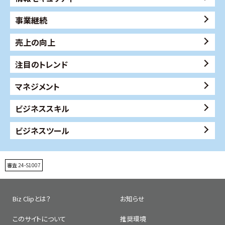
事業継続
売上の向上
注目のトレンド
マネジメント
ビジネススキル
ビジネスツール
審査 24-S1007
Biz Clipとは？
お知らせ
このサイトについて
推奨環境