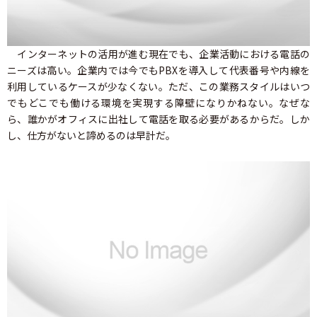
インターネットの活用が進む現在でも、企業活動における電話の
ニーズは高い。企業内では今でもPBXを導入して代表番号や内線を
利用しているケースが少なくない。ただ、この業務スタイルはいつ
でもどこでも働ける環境を実現する障壁になりかねない。なぜな
ら、誰かがオフィスに出社して電話を取る必要があるからだ。しか
し、仕方がないと諦めるのは早計だ。