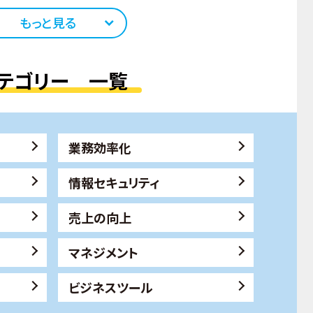
もっと見る
テゴリー 一覧
業務効率化
情報セキュリティ
売上の向上
マネジメント
ビジネスツール