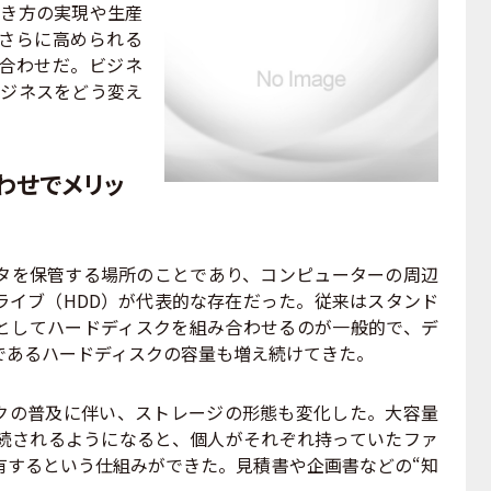
働き方の実現や生産
さらに高められる
合わせだ。ビジネ
ビジネスをどう変え
合わせでメリッ
を保管する場所のことであり、コンピューターの周辺
ライブ（HDD）が代表的な存在だった。従来はスタンド
としてハードディスクを組み合わせるのが一般的で、デ
であるハードディスクの容量も増え続けてきた。
クの普及に伴い、ストレージの形態も変化した。大容量
続されるようになると、個人がそれぞれ持っていたファ
有するという仕組みができた。見積書や企画書などの“知