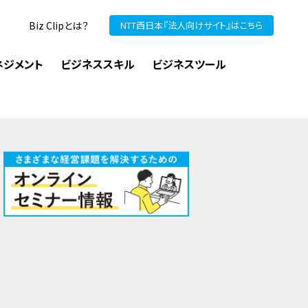
Biz Clipとは？
NTT西日本『法人向けサイト』はこちら
ネジメント
ビジネススキル
ビジネスツール