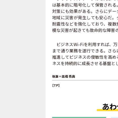
は基本的に暗号化して保管される
対策にも効果がある。さらにデー
地域に災害が発生しても安心だ。
耐震性などを強化しており、複数
模な災害が起きても致命的な障害
ビジネスWi-Fiを利用すれば、
まで通り業務を遂行できる。さら
推進してビジネスの俊敏性を高め
ネスを持続的に成長させる基盤と
執筆＝高橋 秀典
【TP】
あわ