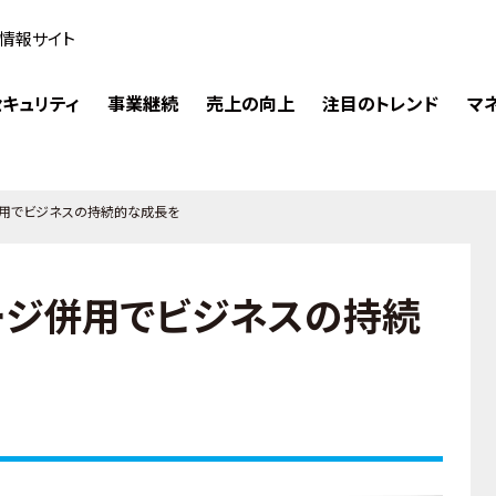
情報サイト
キュリティ
事業継続
売上の向上
注目のトレンド
マ
併用でビジネスの持続的な成長を
ージ併用でビジネスの持続