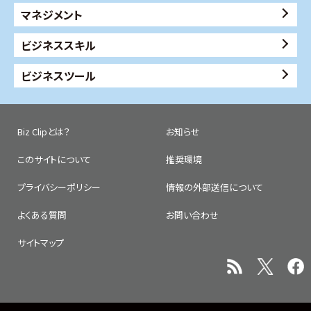
マネジメント
ビジネススキル
ビジネスツール
Biz Clipとは？
お知らせ
このサイトについて
推奨環境
プライバシーポリシー
情報の外部送信について
よくある質問
お問い合わせ
サイトマップ