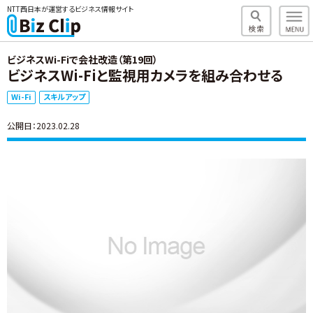
NTT西日本が運営するビジネス情報サイト
ビジネスWi-Fiで会社改造（第19回）
ビジネスWi-Fiと監視用カメラを組み合わせる
Wi-Fi
スキルアップ
公開日：2023.02.28