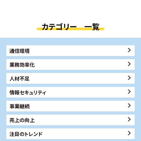
カテゴリー 一覧
通信環境
業務効率化
人材不足
情報セキュリティ
事業継続
売上の向上
注目のトレンド