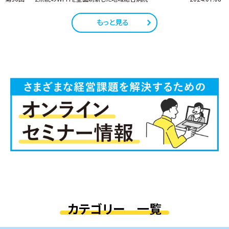
もっと見る
カテゴリー 一覧