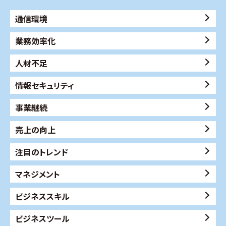
通信環境
業務効率化
人材不足
情報セキュリティ
事業継続
売上の向上
注目のトレンド
マネジメント
ビジネススキル
ビジネスツール