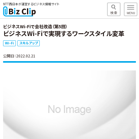
NTT西日本が運営するビジネス情報サイト
ビジネスWi-Fiで会社改造（第5回）
ビジネスWi-Fiで実現するワークスタイル変革
Wi-Fi
スキルアップ
公開日：2022.02.21