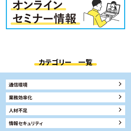
カテゴリー 一覧
通信環境
業務効率化
人材不足
情報セキュリティ