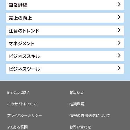
事業継続
売上の向上
注目のトレンド
マネジメント
ビジネススキル
ビジネスツール
Biz Clipとは？
お知らせ
このサイトについて
推奨環境
プライバシーポリシー
情報の外部送信について
よくある質問
お問い合わせ