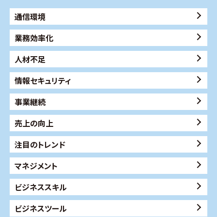
通信環境
業務効率化
人材不足
情報セキュリティ
事業継続
売上の向上
注目のトレンド
マネジメント
ビジネススキル
ビジネスツール