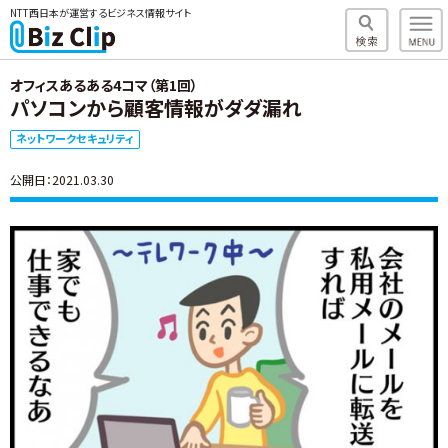
NTT西日本が運営するビジネス情報サイト
オフィスあるある4コマ（第1回）
パソコンから顧客情報がダダ漏れ
ネットワークセキュリティ
公開日：2021.03.30