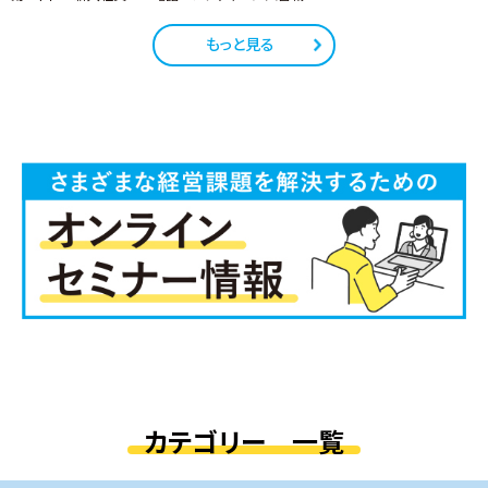
もっと見る
カテゴリー 一覧