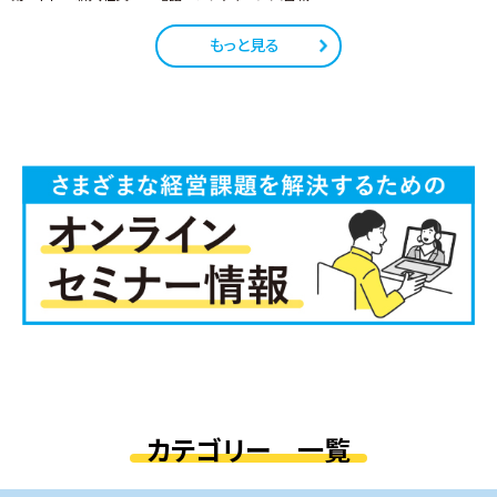
もっと見る
カテゴリー 一覧