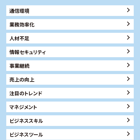
通信環境
業務効率化
人材不足
情報セキュリティ
事業継続
売上の向上
注目のトレンド
マネジメント
ビジネススキル
ビジネスツール