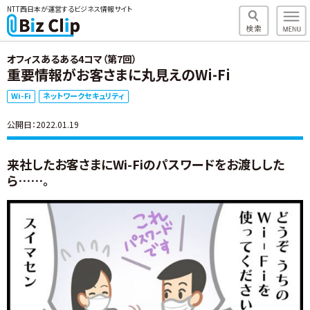
NTT西日本が運営するビジネス情報サイト
オフィスあるある4コマ（第7回）
重要情報がお客さまに丸見えのWi-Fi
Wi-Fi
ネットワークセキュリティ
公開日：2022.01.19
来社したお客さまにWi-Fiのパスワードをお渡しした
ら……。