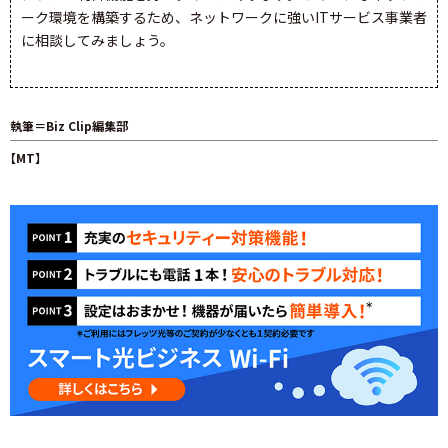
ーク環境を構築するため、ネットワークに強いITサービス事業者
に相談してみましょう。
執筆＝Biz Clip編集部
【MT】