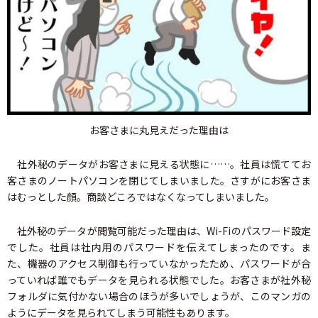
お客さまに丸見えだった理由は
社外秘のデータがお客さまに見える状態に……。社員は慌ててお
客さまのノートパソコンを閉じてしまいました。さすがにお客さま
はむっとした顔。商談どころではなくなってしまいました。
社外秘のデータが閲覧可能だった理由は、Wi-Fiのパスワード設定
でした。社員は社内用のパスワードを伝えてしまったのです。ま
た、機器のアクセス制御も行っていなかったため、パスワードが合
っていれば誰でもデータを見られる状態でした。お客さまが社外秘
フォルダに気付かない場合のほうが多いでしょうが、このマンガの
ようにデータを見られてしまう可能性もあります。