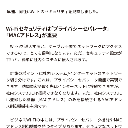
早速、同社はWi-Fiのセキュリティを見直しました。
Wi-Fiセキュリティは「プライバシーセパレータ」
「MACアドレス」が重要
Wi-Fiを導入すると、ケーブル不要でネットワークにアクセス
できるので、とても便利になります。ただ、セキュリティ設定が
甘いと、簡単に社内システムに侵入されます。
対策のポイントは社内システム/インターネットのネットワー
ク切り分けです。これは、プライバシーセパレータ機能で実現で
きます。訪問顧客や取引先はインターネットに接続できますが、
社内システムには接続できなくなります。また、社内システムに
は登録した機器（MACアドレス）のみを接続させるMACアドレ
ス制御機能も有効です。
ビジネスWi-Fiの中には、プライバシーセパレータ機能やMAC
アドレス制御機能を持つタイプがあります。セキュアなネットワ