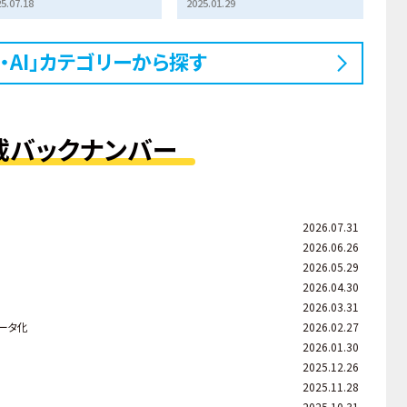
5.07.18
2025.01.29
・AI」カテゴリーから探す
載バックナンバー
2026.07.31
2026.06.26
2026.05.29
2026.04.30
2026.03.31
ータ化
2026.02.27
2026.01.30
2025.12.26
2025.11.28
2025.10.31