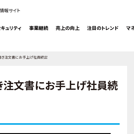
情報サイト
キュリティ
事業継続
売上の向上
注目のトレンド
マ
書き注文書にお手上げ社員続出
き注文書にお手上げ社員続