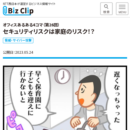
NTT西日本が運営するビジネス情報サイト
オフィスあるある4コマ（第26回）
セキュリティリスクは家庭のリスク！？
脅威・サイバー攻撃
公開日：2023.05.24