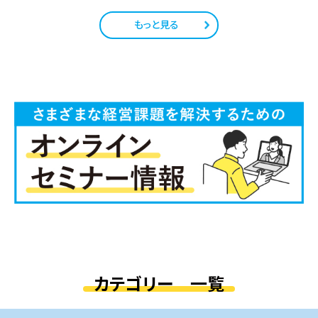
もっと見る
カテゴリー 一覧