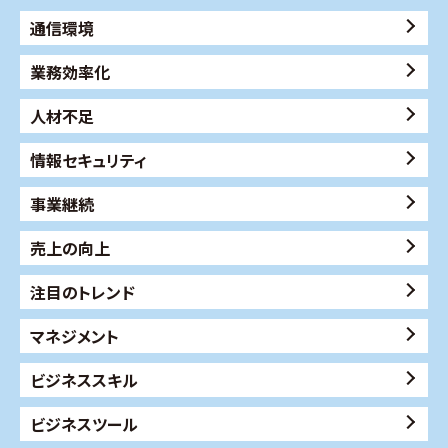
通信環境
業務効率化
人材不足
情報セキュリティ
事業継続
売上の向上
注目のトレンド
マネジメント
ビジネススキル
ビジネスツール