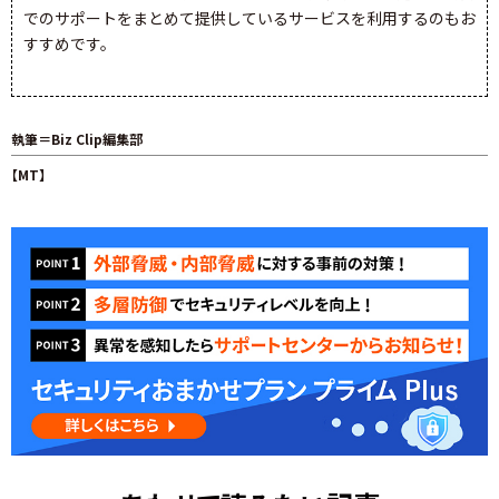
でのサポートをまとめて提供しているサービスを利用するのもお
すすめです。
執筆＝Biz Clip編集部
【MT】