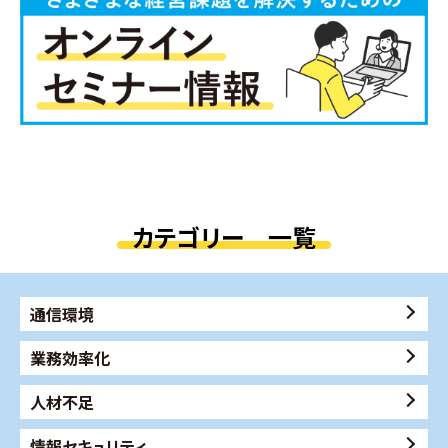
カテゴリー 一覧
通信環境
業務効率化
人材不足
情報セキュリティ