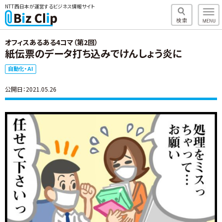
NTT西日本が運営するビジネス情報サイト
オフィスあるある4コマ（第2回）
紙伝票のデータ打ち込みでけんしょう炎に
自動化・AI
公開日：2021.05.26