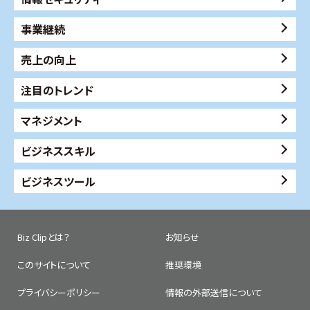
事業継続
売上の向上
注目のトレンド
マネジメント
ビジネススキル
ビジネスツール
Biz Clipとは？
お知らせ
このサイトについて
推奨環境
プライバシーポリシー
情報の外部送信について