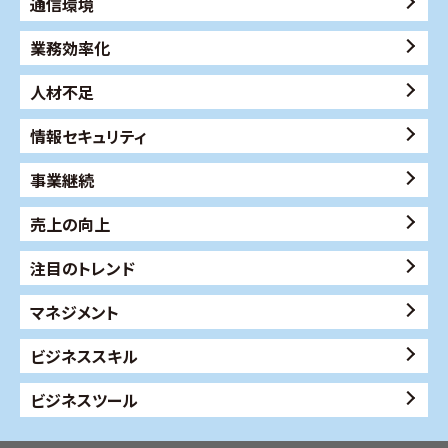
通信環境
業務効率化
人材不足
情報セキュリティ
事業継続
売上の向上
注目のトレンド
マネジメント
ビジネススキル
ビジネスツール