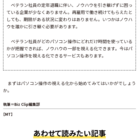
ベテラン社員の定年退職に伴い、ノウハウを引き継げずに困っ
ている企業が少なくありません。再雇用で働き続けてもらえたと
しても、期限がある状況に変わりはありません。いつかはノウハ
ウを誰かに引き継ぐ必要があります。
ベテラン社員がどのパソコン操作にどれだけ時間を使っている
かが把握できれば、ノウハウの一部を視える化できます。今はパ
ソコン操作を視える化できるサービスもあります。
まずはパソコン操作の視える化から始めてみてはいかがでしょう
か。
執筆＝Biz Clip編集部
【MT】
あわせて読みたい記事