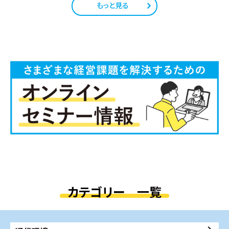
もっと見る
カテゴリー 一覧