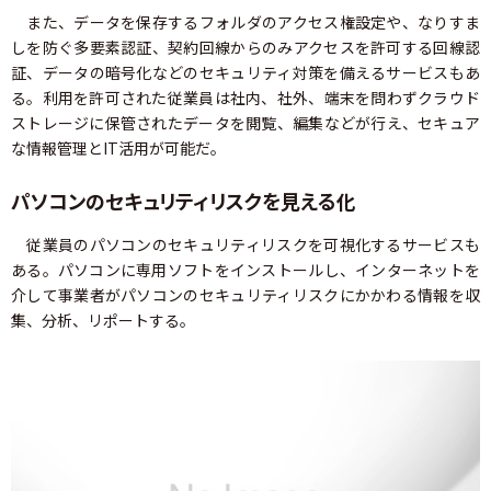
また、データを保存するフォルダのアクセス権設定や、なりすま
しを防ぐ多要素認証、契約回線からのみアクセスを許可する回線認
証、データの暗号化などのセキュリティ対策を備えるサービスもあ
る。利用を許可された従業員は社内、社外、端末を問わずクラウド
ストレージに保管されたデータを閲覧、編集などが行え、セキュア
な情報管理とIT活用が可能だ。
パソコンのセキュリティリスクを見える化
従業員のパソコンのセキュリティリスクを可視化するサービスも
ある。パソコンに専用ソフトをインストールし、インターネットを
介して事業者がパソコンのセキュリティリスクにかかわる情報を収
集、分析、リポートする。