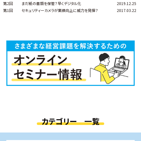
第2回
まだ紙の書類を保管？早くデジタル化
2019.12.25
第1回
セキュリティーカメラが業績向上に威力を発揮？
2017.03.22
カテゴリー 一覧