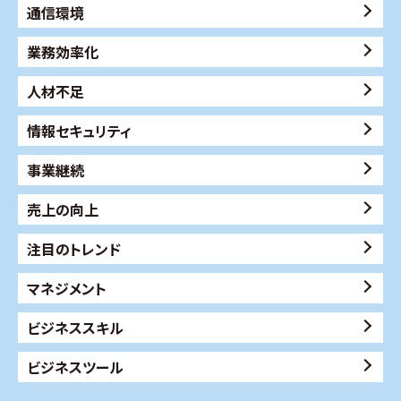
通信環境
業務効率化
人材不足
情報セキュリティ
事業継続
売上の向上
注目のトレンド
マネジメント
ビジネススキル
ビジネスツール