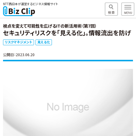
NTT西日本が運営するビジネス情報サイト
視点を変えて可能性を広げるITの新活用術（第7回）
セキュリティリスクを「見える化」。情報流出を防げ
リスクマネジメント
見える化
公開日：2023.06.20