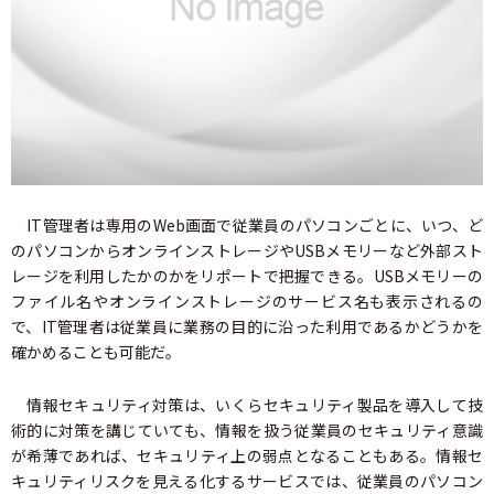
IT管理者は専用のWeb画面で従業員のパソコンごとに、いつ、ど
のパソコンからオンラインストレージやUSBメモリーなど外部スト
レージを利用したかのかをリポートで把握できる。USBメモリーの
ファイル名やオンラインストレージのサービス名も表示されるの
で、IT管理者は従業員に業務の目的に沿った利用であるかどうかを
確かめることも可能だ。
情報セキュリティ対策は、いくらセキュリティ製品を導入して技
術的に対策を講じていても、情報を扱う従業員のセキュリティ意識
が希薄であれば、セキュリティ上の弱点となることもある。情報セ
キュリティリスクを見える化するサービスでは、従業員のパソコン