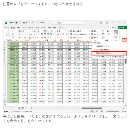
任意のタブをクリックすると、リボンが表示される
先ほどと同様、「リボンの表示オプション」ボタンをクリックし、「常にリボ
ンを表示する」をクリックする