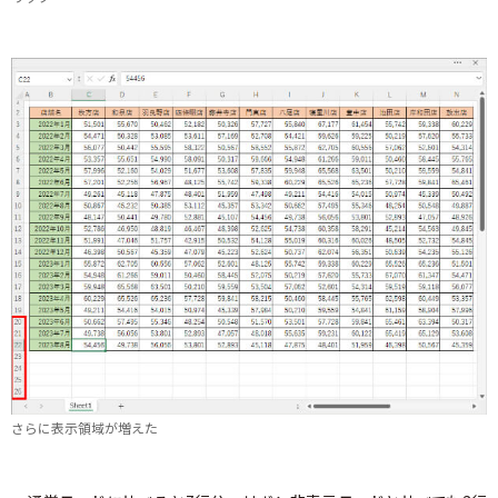
さらに表示領域が増えた