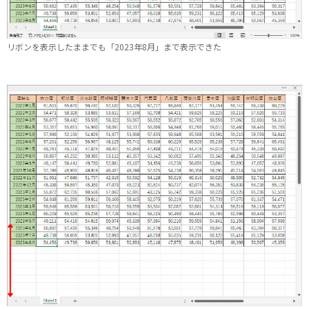
リボンを表示したままでも「2023年8月」まで表示できた