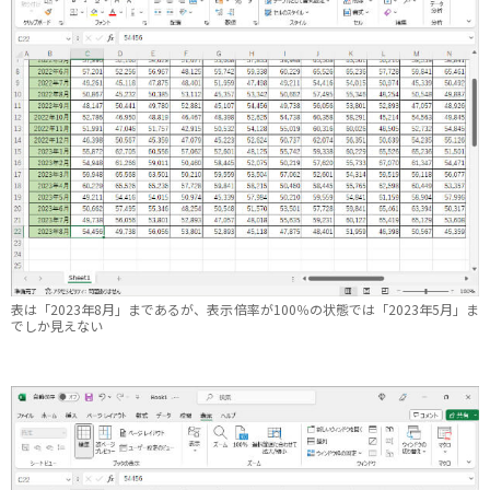
表は「2023年8月」まであるが、表示倍率が100％の状態では「2023年5月」ま
でしか見えない