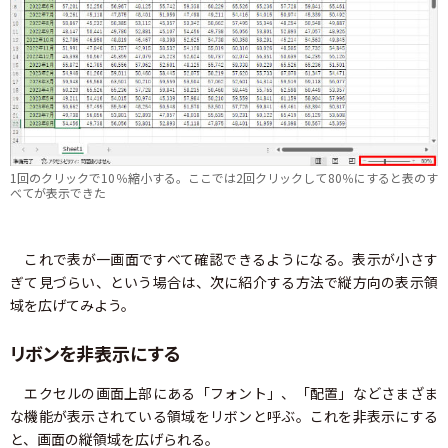
1回のクリックで10％縮小する。ここでは2回クリックして80％にすると表のす
べてが表示できた
これで表が一画面ですべて確認できるようになる。表示が小さす
ぎて見づらい、という場合は、次に紹介する方法で縦方向の表示領
域を広げてみよう。
リボンを非表示にする
エクセルの画面上部にある「フォント」、「配置」などさまざま
な機能が表示されている領域をリボンと呼ぶ。これを非表示にする
と、画面の縦領域を広げられる。