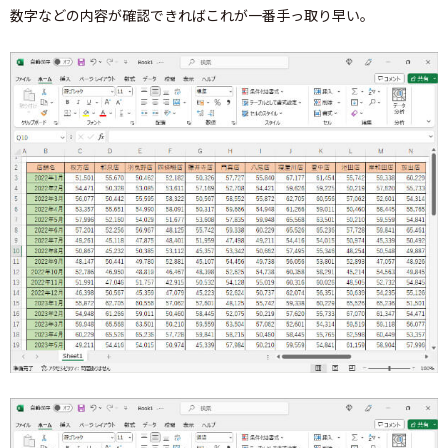
数字などの内容が確認できればこれが一番手っ取り早い。