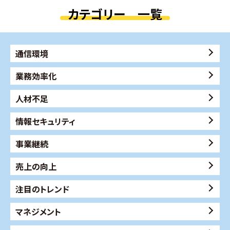
カテゴリー 一覧
通信環境
業務効率化
人材不足
情報セキュリティ
事業継続
売上の向上
注目のトレンド
マネジメント