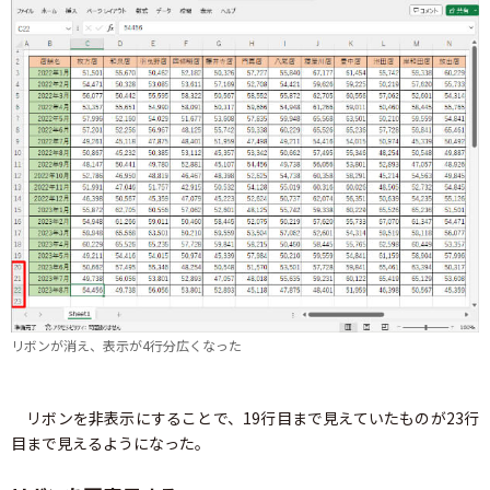
リボンが消え、表示が4行分広くなった
リボンを非表示にすることで、19行目まで見えていたものが23行
目まで見えるようになった。