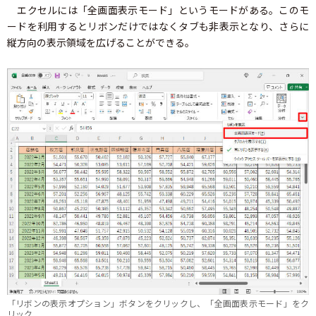
エクセルには「全画面表示モード」というモードがある。このモ
ードを利用するとリボンだけではなくタブも非表示となり、さらに
縦方向の表示領域を広げることができる。
「リボンの表示オプション」ボタンをクリックし、「全画面表示モード」をク
リック