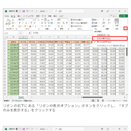
リボンの右下にある「リボンの表示オプション」ボタンをクリックし、「タブ
のみを表示する」をクリックする