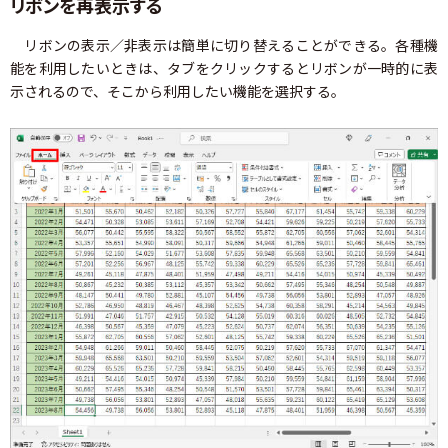
リボンを再表示する
リボンの表示／非表示は簡単に切り替えることができる。各種機
能を利用したいときは、タブをクリックするとリボンが一時的に表
示されるので、そこから利用したい機能を選択する。