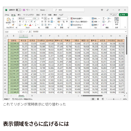
これでリボンが常時表示に切り替わった
表示領域をさらに広げるには