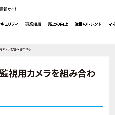
情報サイト
キュリティ
事業継続
売上の向上
注目のトレンド
マ
監視用カメラを組み合わせる
iと監視用カメラを組み合わ