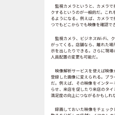
監視カメラというと、カメラで撮
クするというのが一般的だ。これを
るようになる。例えば、カメラで
つでもどこからでも映像を確認で
監視カメラ、ビジネスWi-Fi、
がってくる。店舗なら、離れた場
示を出したりできる。さらに現場
人員配置の変更も可能だ。
映像解析サービスを使えば映像か
登録した画像に変えられる。プラ
だ。例えば、その映像をインター
らせ、来店を促したり来店のタイ
満足度の向上につながるかもしれ
録画しておいた映像をチェックし