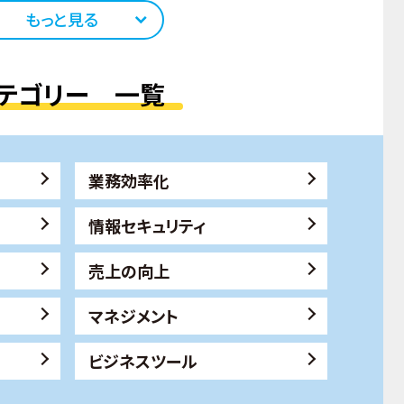
もっと見る
テゴリー 一覧
業務効率化
情報セキュリティ
売上の向上
マネジメント
ビジネスツール