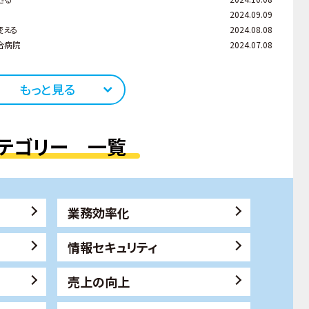
2024.09.09
変える
2024.08.08
合病院
2024.07.08
もっと見る
テゴリー 一覧
業務効率化
情報セキュリティ
売上の向上