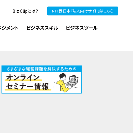
Biz Clipとは？
NTT西日本『法人向けサイト』はこちら
ネジメント
ビジネススキル
ビジネスツール