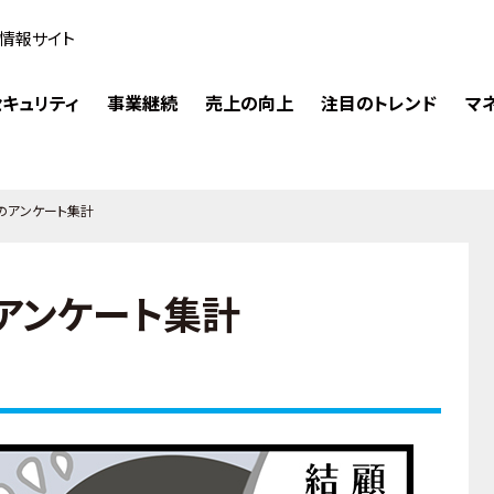
情報サイト
キュリティ
事業継続
売上の向上
注目のトレンド
マ
のアンケート集計
アンケート集計