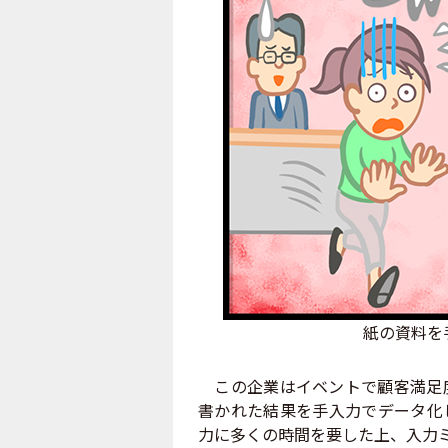
紙の資料を
この企業はイベントで顧客満足度
書かれた結果を手入力でデータ化
力に多くの時間を要した上、入力