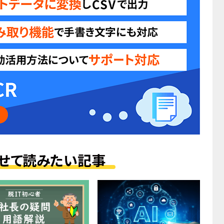
せて読みたい記事