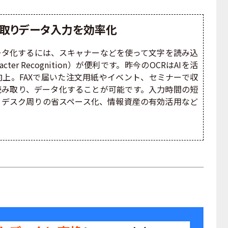
取りデータ入力を効率化
タ化するには、スキャナーなどを使って文字を読み込
racter Recognition）が便利です。昨今のOCRはAIを活
上。FAXで届いた注文用紙やイベント、セミナーで収
読み取り、データ化することが可能です。入力時間の短
、デスク周りの省スペース化、情報資産の有効活用など