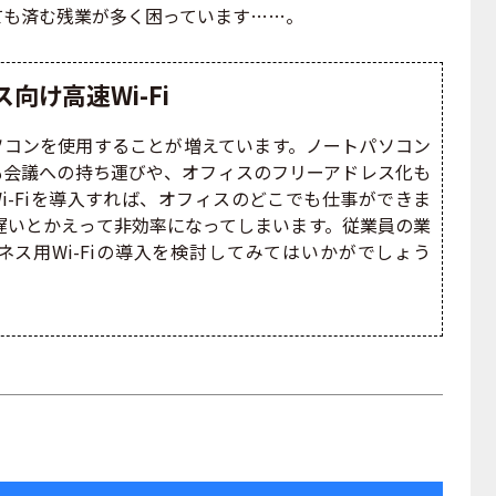
ても済む残業が多く困っています……。
向け高速Wi-Fi
コンを使用することが増えています。ノートパソコン
も会議への持ち運びや、オフィスのフリーアドレス化も
i-Fiを導入すれば、オフィスのどこでも仕事ができま
度が遅いとかえって非効率になってしまいます。従業員の業
ス用Wi-Fiの導入を検討してみてはいかがでしょう