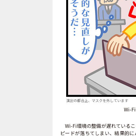
演出の都合上、マスクを外しています
Wi
Wi-Fi環境の整備が遅れている
ピードが落ちてしまい、結果的に