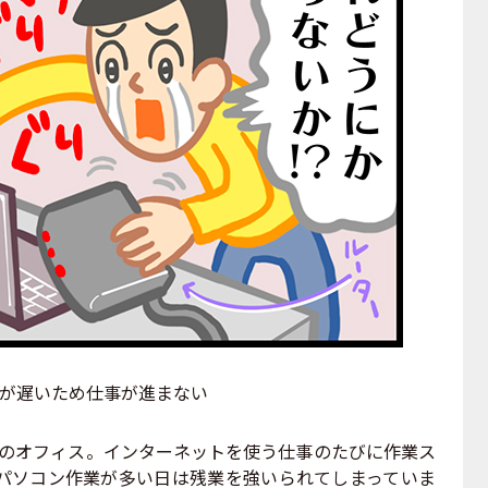
-Fiが遅いため仕事が進まない
このオフィス。インターネットを使う仕事のたびに作業ス
パソコン作業が多い日は残業を強いられてしまっていま