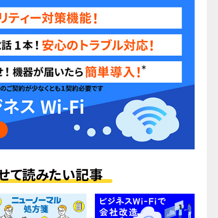
せて読みたい記事