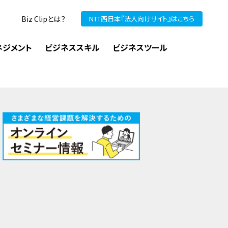
Biz Clipとは？
NTT西日本『法人向けサイト』はこちら
ネジメント
ビジネススキル
ビジネスツール