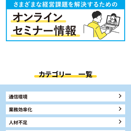
カテゴリー 一覧
通信環境
業務効率化
人材不足