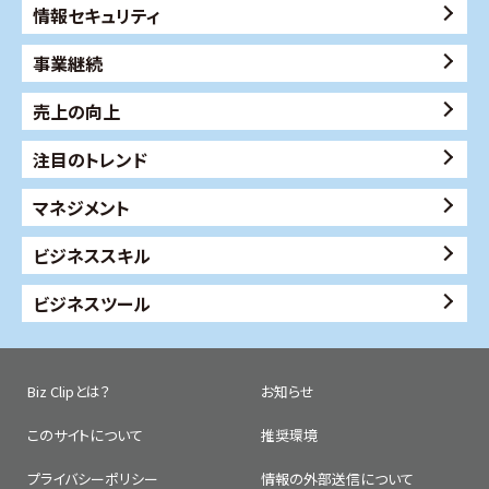
情報セキュリティ
事業継続
売上の向上
注目のトレンド
マネジメント
ビジネススキル
ビジネスツール
Biz Clipとは？
お知らせ
このサイトについて
推奨環境
プライバシーポリシー
情報の外部送信について