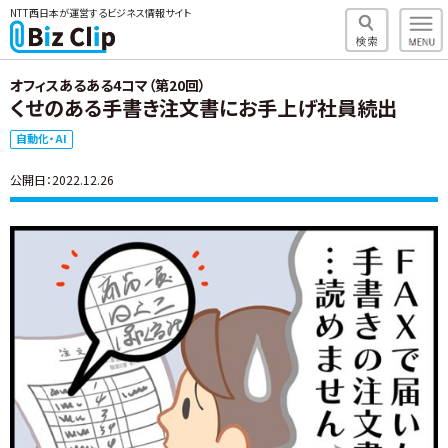
NTT西日本が運営するビジネス情報サイト
オフィスあるある4コマ（第20回）
くせのある手書き注文書にお手上げ社員続出
自動化・AI
公開日：2022.12.26