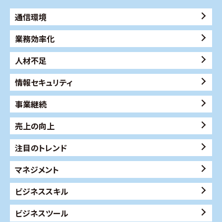
通信環境
業務効率化
人材不足
情報セキュリティ
事業継続
売上の向上
注目のトレンド
マネジメント
ビジネススキル
ビジネスツール