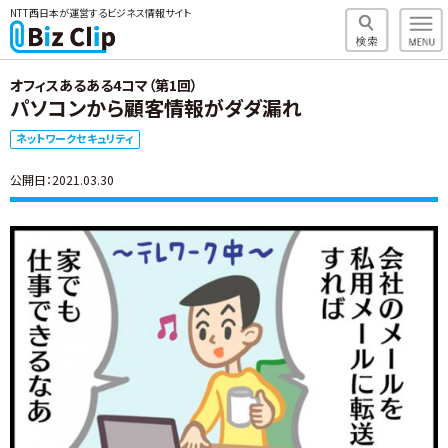
NTT西日本が運営するビジネス情報サイト
オフィスあるある4コマ（第1回）
パソコンから顧客情報がダダ漏れ
ネットワークセキュリティ
公開日：2021.03.30