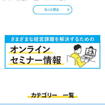
もっと見る
カテゴリー 一覧