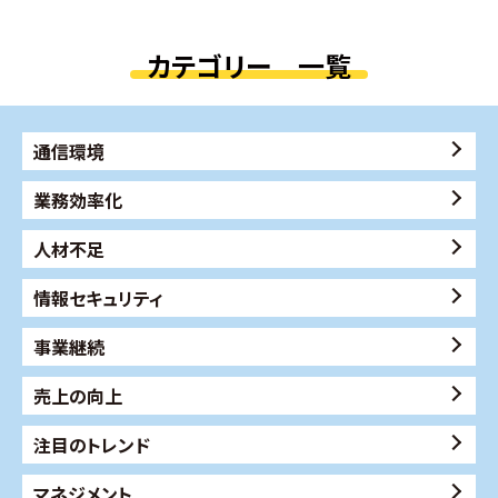
カテゴリー 一覧
通信環境
業務効率化
人材不足
情報セキュリティ
事業継続
売上の向上
注目のトレンド
マネジメント