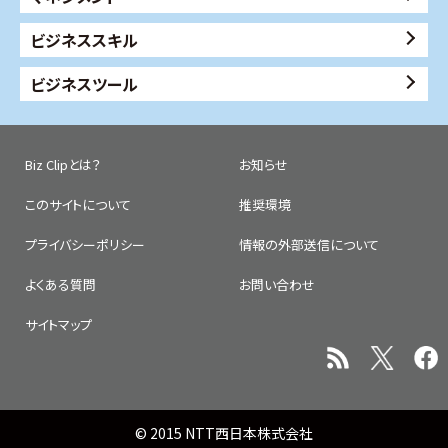
ビジネススキル
ビジネスツール
Biz Clipとは？
お知らせ
このサイトについて
推奨環境
プライバシーポリシー
情報の外部送信について
よくある質問
お問い合わせ
サイトマップ
© 2015 NTT西日本株式会社