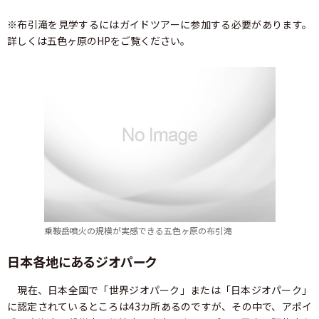
※布引滝を見学するにはガイドツアーに参加する必要があります。
詳しくは五色ヶ原のHPをご覧ください。
乗鞍岳噴火の規模が実感できる五色ヶ原の布引滝
日本各地にあるジオパーク
現在、日本全国で「世界ジオパーク」または「日本ジオパーク」
に認定されているところは43カ所あるのですが、その中で、アポイ