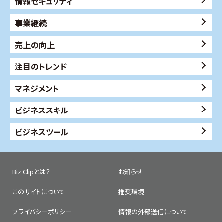
情報セキュリティ
事業継続
売上の向上
注目のトレンド
マネジメント
ビジネススキル
ビジネスツール
Biz Clipとは？
お知らせ
このサイトについて
推奨環境
プライバシーポリシー
情報の外部送信について