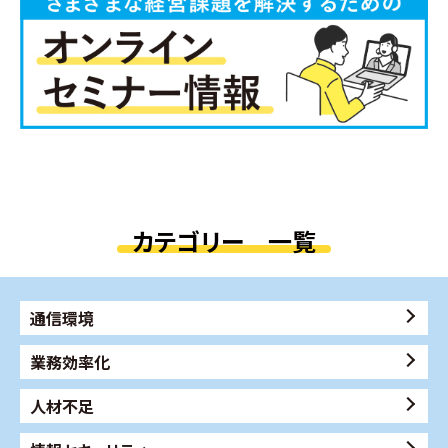
カテゴリー 一覧
通信環境
業務効率化
人材不足