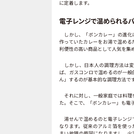
に定着します。
電子レンジで温められる
しかし、「ボンカレー」の進化は
作っていたカレーをお湯で温める
利便性の高い商品として人気を集
しかし、日本人の調理方法は変
ば、ガスコンロで温めるのが一般
ん」するのが基本的な調理方法で
それに対し、一般家庭では料理を
た。そこで、「ボンカレー」も電
湯せんで温めるのと電子レンジで
なります。従来のアルミ箔を使っ
まい故障の原因になりますし、火