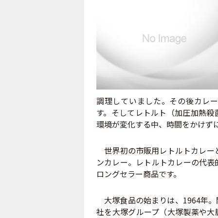
調理していました。その後カレー
す。そしてレトルト（加圧加熱殺
環境が変化する中、時間をかけず
世界初の市販用レトルトカレーと
ンカレー。レトルトカレーの代表
ロングセラー商品です。
大塚食品の始まりは、1964年
社を大塚グループ（大塚製薬や大