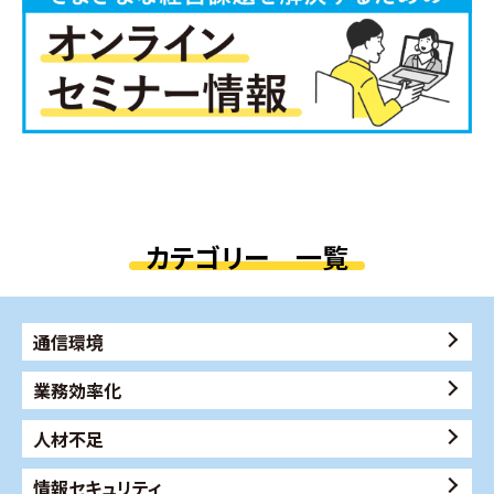
カテゴリー 一覧
通信環境
業務効率化
人材不足
情報セキュリティ