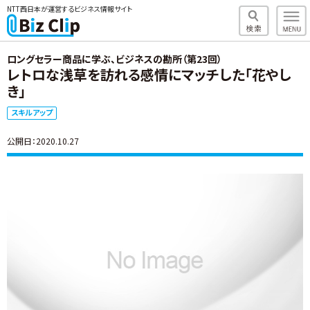
NTT西日本が運営するビジネス情報サイト
ロングセラー商品に学ぶ、ビジネスの勘所（第23回）
レトロな浅草を訪れる感情にマッチした「花やし
き」
スキルアップ
公開日：2020.10.27