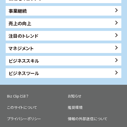
事業継続
売上の向上
注目のトレンド
マネジメント
ビジネススキル
ビジネスツール
Biz Clipとは？
お知らせ
このサイトについて
推奨環境
プライバシーポリシー
情報の外部送信について