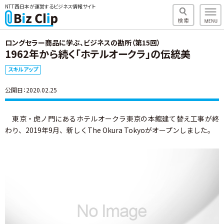
NTT西日本が運営するビジネス情報サイト
ロングセラー商品に学ぶ、ビジネスの勘所（第15回）
1962年から続く「ホテルオークラ」の伝統美
スキルアップ
公開日：2020.02.25
東京・虎ノ門にあるホテルオークラ東京の本館建て替え工事が終
わり、2019年9月、新しくThe Okura Tokyoがオープンしました。