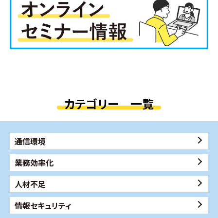
カテゴリー 一覧
通信環境
業務効率化
人材不足
情報セキュリティ