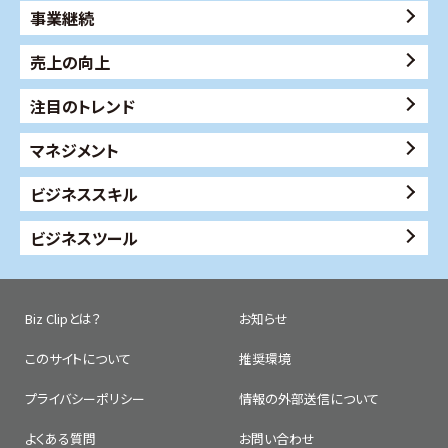
事業継続
売上の向上
注目のトレンド
マネジメント
ビジネススキル
ビジネスツール
Biz Clipとは？
お知らせ
このサイトについて
推奨環境
プライバシーポリシー
情報の外部送信について
よくある質問
お問い合わせ