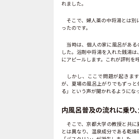
れました。
そこで、婦人薬の中将湯とは別に
ったのです。
当時は、個人の家に風呂があるの
した。浴剤中将湯を入れた銭湯は
にアピールします。これが評判を
しかし、ここで問題が起きます
が、夏場の風呂上がりでもずっと
る」という声が聞かれるようにな
内風呂普及の流れに乗り、
そこで、京都大学の教授と共に夏
とは異なり、温泉成分である乾燥
「バスクリン」が誕生しました。