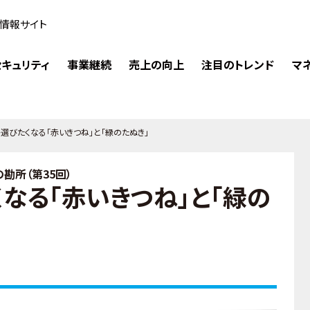
情報サイト
キュリティ
事業継続
売上の向上
注目のトレンド
マ
選びたくなる「赤いきつね」と「緑のたぬき」
勘所（第35回）
なる「赤いきつね」と「緑の