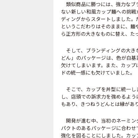
類似商品に勝つには、強力なブラ
ない新しい和風カップ麺への挑戦
ディングからスタートしました。
というこだわりはそのままに、麺
ら正方形の大きなものに替え、た
そして、ブランディングの大きな
どん」のパッケージは、色が白基
欠けてしまいます。また、カップ
ドの統一感にも欠けていました。
そこで、カップを丼型に統一しま
し、店頭での訴求力を強めるよう
もあり、きつねうどんとは縁があ
開発が進む中、当初のネーミング
パクトのあるパッケージに合わせ
強化を図ることにしました。カッ