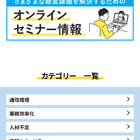
カテゴリー 一覧
通信環境
業務効率化
人材不足