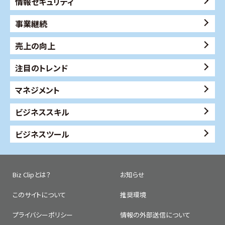
情報セキュリティ
事業継続
売上の向上
注目のトレンド
マネジメント
ビジネススキル
ビジネスツール
Biz Clipとは？
お知らせ
このサイトについて
推奨環境
プライバシーポリシー
情報の外部送信について