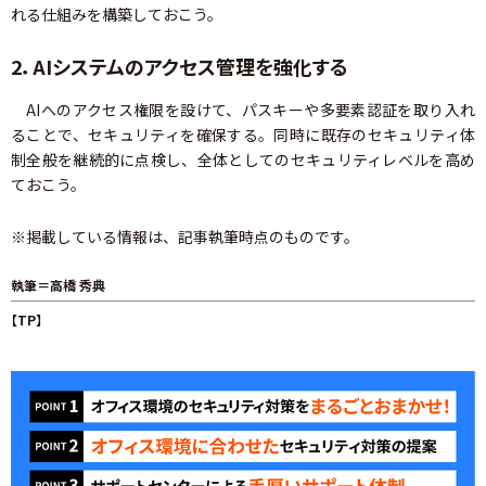
れる仕組みを構築しておこう。
2．AIシステムのアクセス管理を強化する
AIへのアクセス権限を設けて、パスキーや多要素認証を取り入れ
ることで、セキュリティを確保する。同時に既存のセキュリティ体
制全般を継続的に点検し、全体としてのセキュリティレベルを高め
ておこう。
※掲載している情報は、記事執筆時点のものです。
執筆＝高橋 秀典
【TP】