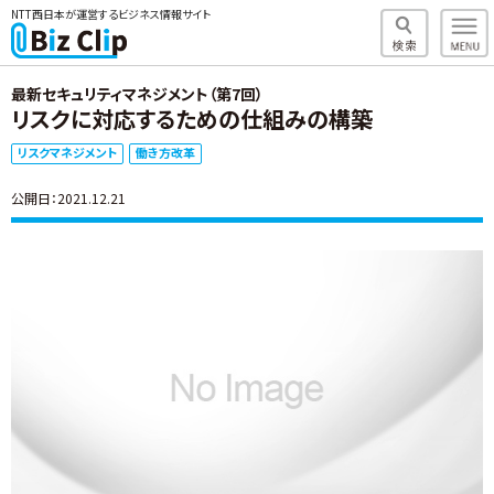
NTT西日本が運営するビジネス情報サイト
最新セキュリティマネジメント（第7回）
リスクに対応するための仕組みの構築
リスクマネジメント
働き方改革
公開日：2021.12.21