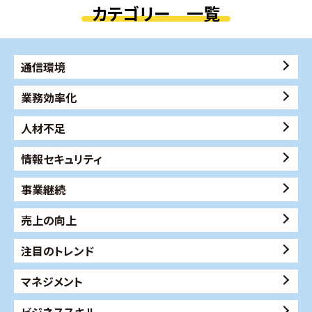
カテゴリー 一覧
通信環境
業務効率化
人材不足
情報セキュリティ
事業継続
売上の向上
注目のトレンド
マネジメント