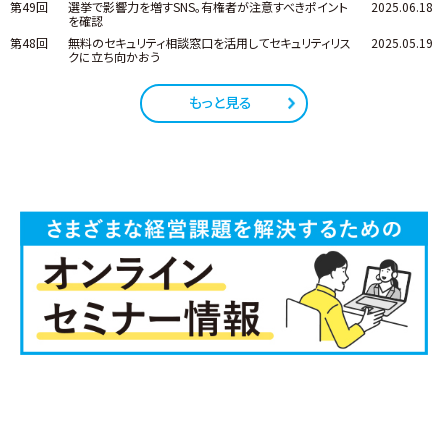
第49回
選挙で影響力を増すSNS。有権者が注意すべきポイント
2025.06.18
を確認
第48回
無料のセキュリティ相談窓口を活用してセキュリティリス
2025.05.19
クに立ち向かおう
もっと見る