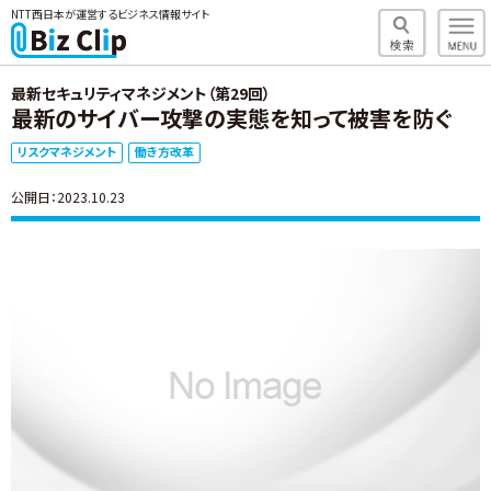
NTT西日本が運営するビジネス情報サイト
最新セキュリティマネジメント（第29回）
最新のサイバー攻撃の実態を知って被害を防ぐ
リスクマネジメント
働き方改革
公開日：2023.10.23