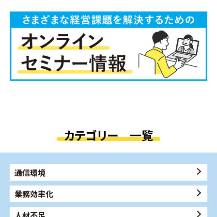
カテゴリー 一覧
通信環境
業務効率化
人材不足