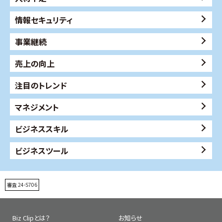
情報セキュリティ
事業継続
売上の向上
注目のトレンド
マネジメント
ビジネススキル
ビジネスツール
審査 24-S706
Biz Clipとは？
お知らせ