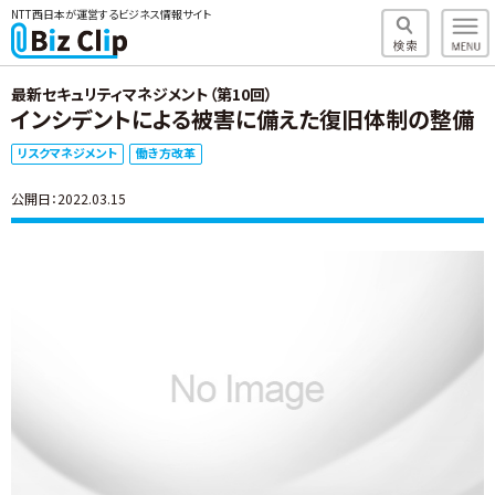
NTT西日本が運営するビジネス情報サイト
最新セキュリティマネジメント（第10回）
インシデントによる被害に備えた復旧体制の整備
リスクマネジメント
働き方改革
公開日：2022.03.15