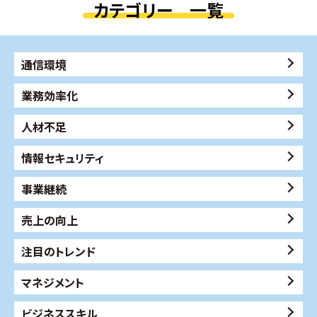
カテゴリー 一覧
通信環境
業務効率化
人材不足
情報セキュリティ
事業継続
売上の向上
注目のトレンド
マネジメント
ビジネススキル