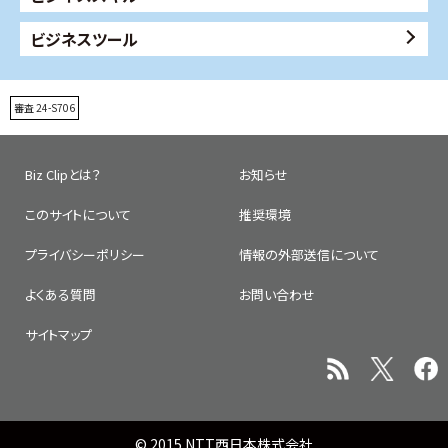
ビジネスツール
審査 24-S706
Biz Clipとは？
お知らせ
このサイトについて
推奨環境
プライバシーポリシー
情報の外部送信について
よくある質問
お問い合わせ
サイトマップ
© 2015 NTT西日本株式会社