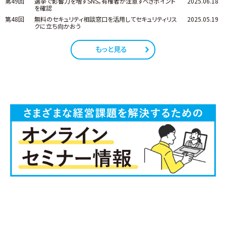
第49回
選挙で影響力を増すSNS。有権者が注意すべきポイント
2025.06.18
を確認
第48回
無料のセキュリティ相談窓口を活用してセキュリティリス
2025.05.19
クに立ち向かおう
もっと見る