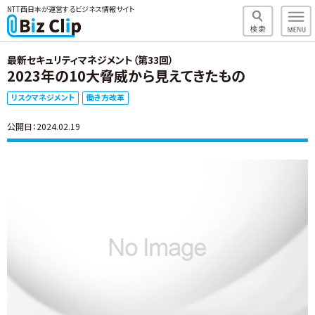
NTT西日本が運営するビジネス情報サイト
最新セキュリティマネジメント（第33回）
2023年の10大脅威から見えてきたもの
リスクマネジメント
働き方改革
公開日：2024.02.19