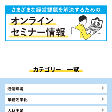
カテゴリー 一覧
通信環境
業務効率化
人材不足