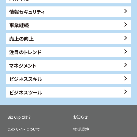
情報セキュリティ
事業継続
売上の向上
注目のトレンド
マネジメント
ビジネススキル
ビジネスツール
Biz Clipとは？
お知らせ
このサイトについて
推奨環境