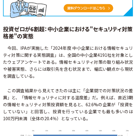
投資ゼロが6割超：中小企業における"セキュリティ対策
格差"の実態
今回、IPAが実施した「2024年度 中小企業における情報セキュリ
ティ対策に関する実態調査」は、全国の中小企業4191社を対象とし
たウェブアンケートである。情報セキュリティ対策の取り組み状況
や被害実態、さらには取引先を含む状況まで、幅広い観点から現状
を調査している。
この調査結果から見えてきたのは主に「企業間での対策状況の差
異」と、「情報セキュリティに対する温度差」だ。例えば、直近3期
の情報セキュリティ対策投資額を見ると、62.6%の企業が「投資を
していない」と回答し、投資を行っている企業でも最も多いのは
100万円未満（全体の20.4％）となっている。