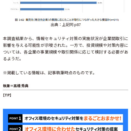
出典：上記同 p87
本調査結果から、情報セキュリティ対策の実施状況が企業間取引に
影響を与える可能性が示唆された。一方で、投資規模や対策内容に
ついては、各企業の事業規模や取引関係に応じて検討する必要があ
るようだ。
※掲載している情報は、記事執筆時点のものです。
執筆＝高橋 秀典
【TP】