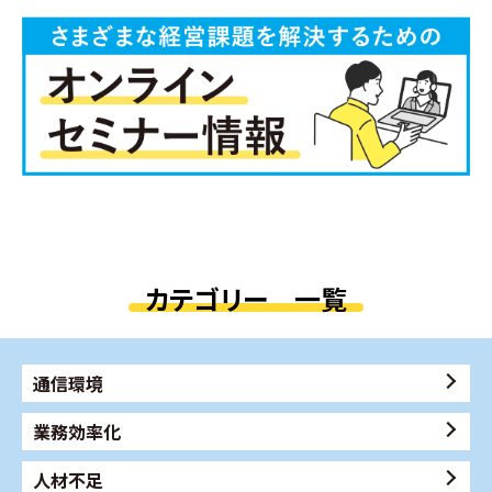
カテゴリー 一覧
通信環境
業務効率化
人材不足