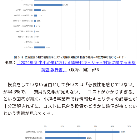
出典：
「2024年度 中小企業における情報セキュリティ対策に関する実態
調査 報告書」
（以降、同） p56
投資をしていない理由として多いのは「必要性を感じていない」
が44.3%で、「費用対効果が見えない」「コストがかかりすぎる」
という回答が続く。小規模事業者では情報セキュリティの必要性が
十分理解されずに、コストに見合う投資かどうかに確信が持てない
という実態が見えてくる。