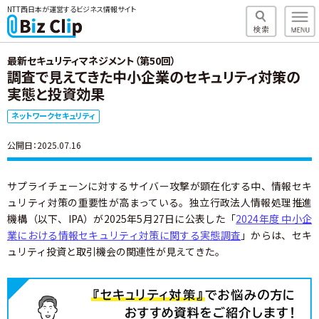
NTT西日本が運営するビジネス情報サイト
最新セキュリティマネジメント（第50回）
調査で見えてきた中小企業のセキュリティ対策の
実態と投資効果
ネットワークセキュリティ
公開日：2025.07.16
サプライチェーンに対するサイバー攻撃が顕在化する中、情報セキ
ュリティ対策の重要性が高まっている。独立行政法人情報処理推進
機構（以下、IPA）が2025年5月27日に公表した「
2024年度 中小企
業における情報セキュリティ対策に関する実態調査
」からは、セキ
ュリティ投資と取引機会の関連性が見えてきた。