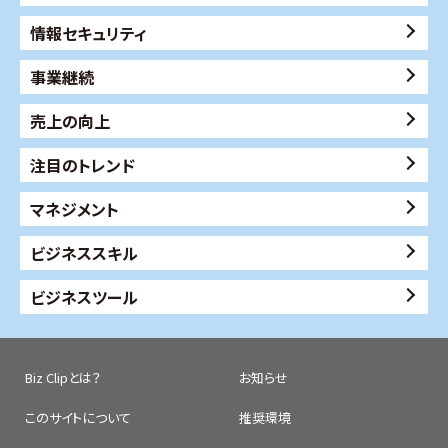
情報セキュリティ
事業継続
売上の向上
注目のトレンド
マネジメント
ビジネススキル
ビジネスツール
Biz Clipとは？
お知らせ
このサイトについて
推奨環境