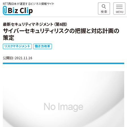
NTT西日本が運営するビジネス情報サイト
最新セキュリティマネジメント（第6回）
サイバーセキュリティリスクの把握と対応計画の
策定
リスクマネジメント
働き方改革
公開日：2021.11.16