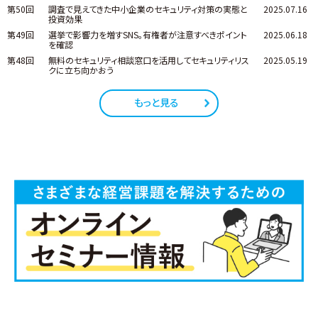
第50回
調査で見えてきた中小企業のセキュリティ対策の実態と
2025.07.16
投資効果
第49回
選挙で影響力を増すSNS。有権者が注意すべきポイント
2025.06.18
を確認
第48回
無料のセキュリティ相談窓口を活用してセキュリティリス
2025.05.19
クに立ち向かおう
もっと見る