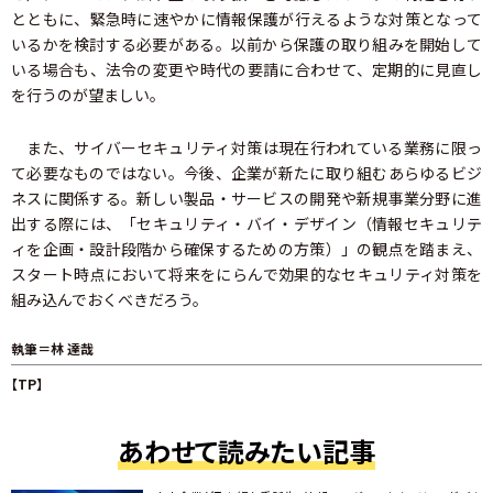
とともに、緊急時に速やかに情報保護が行えるような対策となって
いるかを検討する必要がある。以前から保護の取り組みを開始して
いる場合も、法令の変更や時代の要請に合わせて、定期的に見直し
を行うのが望ましい。
また、サイバーセキュリティ対策は現在行われている業務に限っ
て必要なものではない。今後、企業が新たに取り組むあらゆるビジ
ネスに関係する。新しい製品・サービスの開発や新規事業分野に進
出する際には、「セキュリティ・バイ・デザイン（情報セキュリテ
ィを企画・設計段階から確保するための方策）」の観点を踏まえ、
スタート時点において将来をにらんで効果的なセキュリティ対策を
組み込んでおくべきだろう。
執筆＝林 達哉
【TP】
あわせて読みたい記事