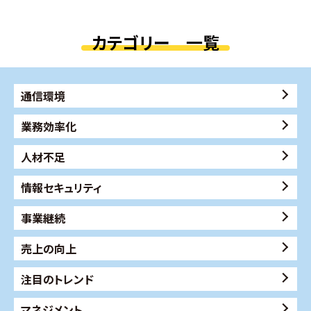
カテゴリー 一覧
通信環境
業務効率化
人材不足
情報セキュリティ
事業継続
売上の向上
注目のトレンド
マネジメント