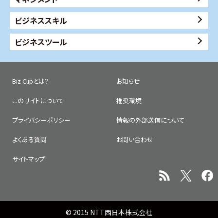
ビジネススキル
ビジネスツール
Biz Clipとは？
お知らせ
このサイトについて
推奨環境
プライバシーポリシー
情報の外部送信について
よくある質問
お問い合わせ
サイトマップ
© 2015 NTT西日本株式会社