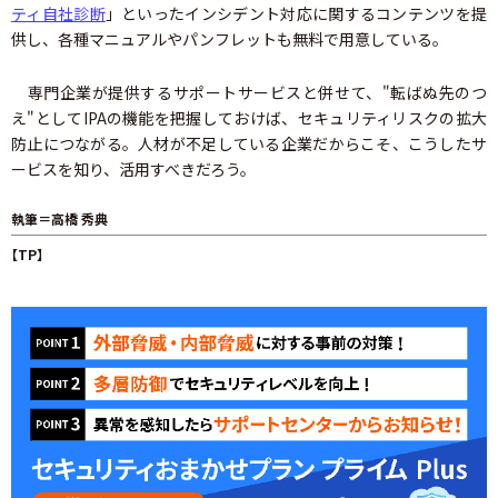
ティ自社診断
」といったインシデント対応に関するコンテンツを提
供し、各種マニュアルやパンフレットも無料で用意している。
専門企業が提供するサポートサービスと併せて、"転ばぬ先のつ
え"としてIPAの機能を把握しておけば、セキュリティリスクの拡大
防止につながる。人材が不足している企業だからこそ、こうしたサ
ービスを知り、活用すべきだろう。
執筆＝高橋 秀典
【TP】