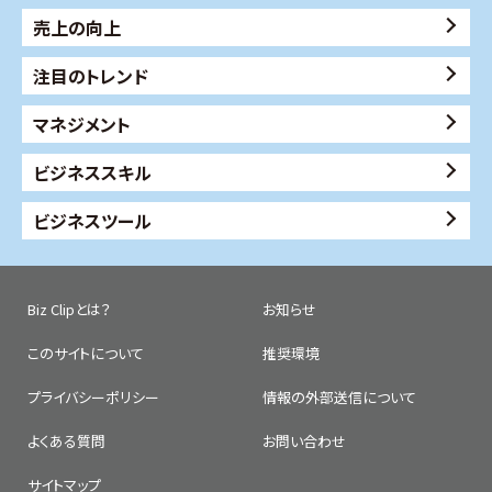
売上の向上
注目のトレンド
マネジメント
ビジネススキル
ビジネスツール
Biz Clipとは？
お知らせ
このサイトについて
推奨環境
プライバシーポリシー
情報の外部送信について
よくある質問
お問い合わせ
サイトマップ