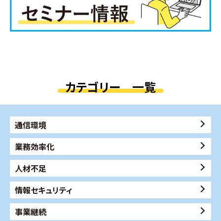
カテゴリー 一覧
通信環境
業務効率化
人材不足
情報セキュリティ
事業継続