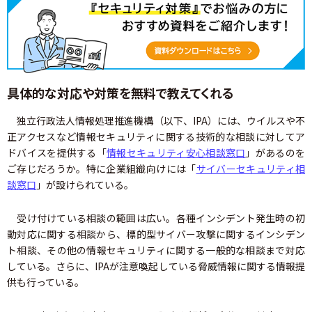
具体的な対応や対策を無料で教えてくれる
独立行政法人情報処理推進機構（以下、IPA）には、ウイルスや不
正アクセスなど情報セキュリティに関する技術的な相談に対してア
ドバイスを提供する「
情報セキュリティ安心相談窓口
」があるのを
ご存じだろうか。特に企業組織向けには「
サイバーセキュリティ相
談窓口
」が設けられている。
受け付けている相談の範囲は広い。各種インシデント発生時の初
動対応に関する相談から、標的型サイバー攻撃に関するインシデン
ト相談、その他の情報セキュリティに関する一般的な相談まで対応
している。さらに、IPAが注意喚起している脅威情報に関する情報提
供も行っている。