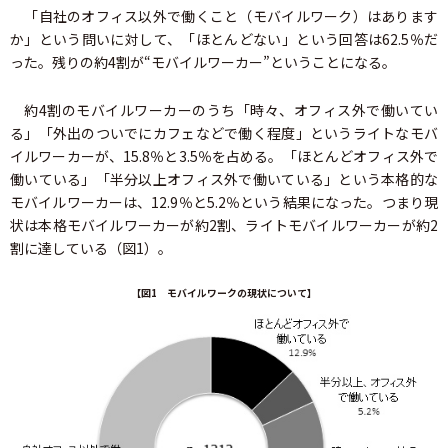
「自社のオフィス以外で働くこと（モバイルワーク）はあります
か」という問いに対して、「ほとんどない」という回答は62.5％だ
った。残りの約4割が“モバイルワーカー”ということになる。
約4割のモバイルワーカーのうち「時々、オフィス外で働いてい
る」「外出のついでにカフェなどで働く程度」というライトなモバ
イルワーカーが、15.8％と3.5％を占める。「ほとんどオフィス外で
働いている」「半分以上オフィス外で働いている」という本格的な
モバイルワーカーは、12.9％と5.2％という結果になった。つまり現
状は本格モバイルワーカーが約2割、ライトモバイルワーカーが約2
割に達している（図1）。
【図1 モバイルワークの現状について】