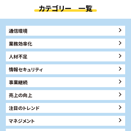
カテゴリー 一覧
通信環境
業務効率化
人材不足
情報セキュリティ
事業継続
売上の向上
注目のトレンド
マネジメント