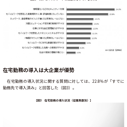
在宅勤務の導入は大企業が優勢
在宅勤務の導入状況に関する質問に対しては、22.8％が「すでに
勤務先で導入済み」と回答した（図3）。
【図3 在宅勤務の導入状況（従業員数別）】