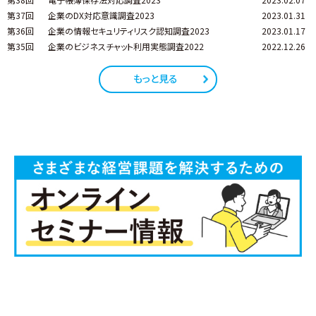
第37回
企業のDX対応意識調査2023
2023.01.31
第36回
企業の情報セキュリティリスク認知調査2023
2023.01.17
第35回
企業のビジネスチャット利用実態調査2022
2022.12.26
もっと見る