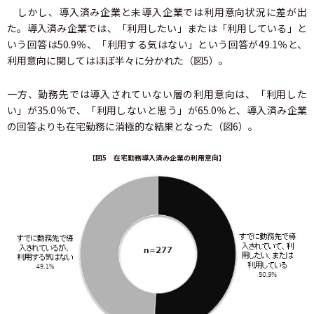
しかし、導入済み企業と未導入企業では利用意向状況に差が出
た。導入済み企業では、「利用したい」または「利用している」と
いう回答は50.9％、「利用する気はない」という回答が49.1％と、
利用意向に関してはほぼ半々に分かれた（図5）。
一方、勤務先では導入されていない層の利用意向は、「利用した
い」が35.0％で、「利用しないと思う」が65.0％と、導入済み企業
の回答よりも在宅勤務に消極的な結果となった（図6）。
【図5 在宅勤務導入済み企業の利用意向】