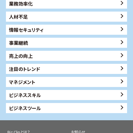
業務効率化
人材不足
情報セキュリティ
事業継続
売上の向上
注目のトレンド
マネジメント
ビジネススキル
ビジネスツール
Biz Clipとは？
お知らせ