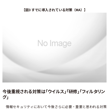
【図3 すでに導入されている対策（MA）】
今後重視される対策は「ウイルス」「研修」「フィルタリン
グ」
情報セキュリティにおいて今後さらに必要・重要と思われる対策