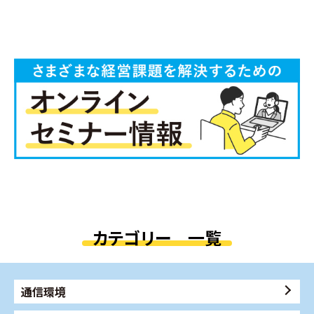
カテゴリー 一覧
通信環境