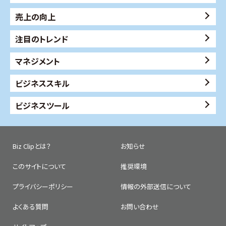
売上の向上
注目のトレンド
マネジメント
ビジネススキル
ビジネスツール
Biz Clipとは？
お知らせ
このサイトについて
推奨環境
プライバシーポリシー
情報の外部送信について
よくある質問
お問い合わせ