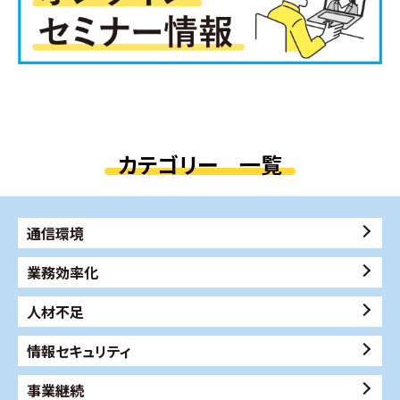
カテゴリー 一覧
通信環境
業務効率化
人材不足
情報セキュリティ
事業継続