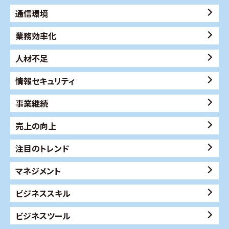
通信環境
業務効率化
人材不足
情報セキュリティ
事業継続
売上の向上
注目のトレンド
マネジメント
ビジネススキル
ビジネスツール