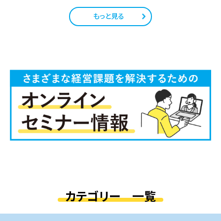
もっと見る
カテゴリー 一覧