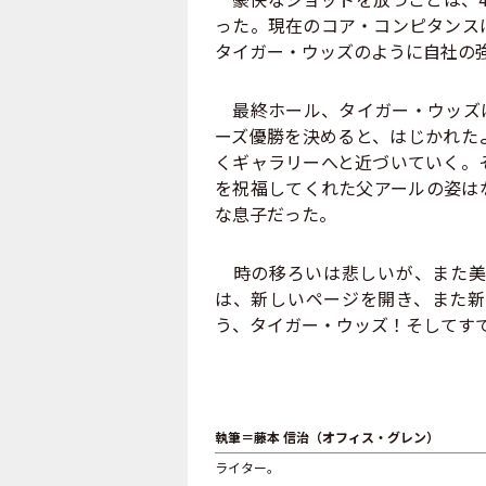
った。現在のコア・コンピタンス
タイガー・ウッズのように自社の
最終ホール、タイガー・ウッズは
ーズ優勝を決めると、はじかれた
くギャラリーへと近づいていく。
を祝福してくれた父アールの姿は
な息子だった。
時の移ろいは悲しいが、また美
は、新しいページを開き、また新
う、タイガー・ウッズ！そしてす
執筆＝藤本 信治（オフィス・グレン）
ライター。