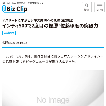
NTT西日本が運営するビジネス情報サイト
アスリートに学ぶビジネス成功への軌跡（第28回）
インディ500で2度目の優勝！佐藤琢磨の突破力
人材活用
公開日：2020.10.22
2020年8月、9月、世界を舞台に闘う日本人レーシングドライバー
の活躍を報じるビッグニュースが飛び込んできた。