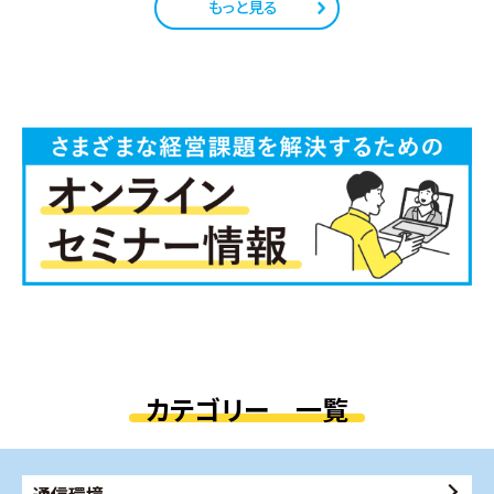
もっと見る
カテゴリー 一覧