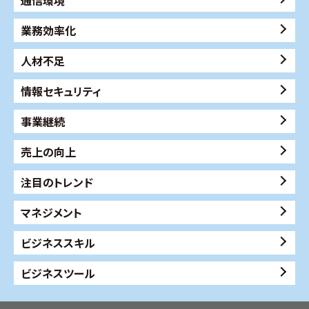
通信環境
業務効率化
人材不足
情報セキュリティ
事業継続
売上の向上
注目のトレンド
マネジメント
ビジネススキル
ビジネスツール