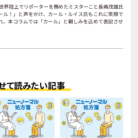
た世界陸上でリポーターを務めたミスターこと長嶋茂雄氏
ール！」と声をかけ、カール・ルイス氏もこれに笑顔で
れ、本コラムでは「カール」と親しみを込めて表記させ
せて読みたい記事