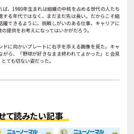
ば、1980年生まれは組織の中核を占める世代の人たち
退する年代ではなく、まだまだ先は長い。だからこそ組
活躍できるように、挑戦しがいのある仕事、キャリアに
激の提供をお考えになってはいかがだろう。
ドに向かいプレートに右手を添える画像を見た。キャ
ながら、「野球が好きなまま終われてよかった」と会見
、とても切ない姿だった。
せて読みたい記事