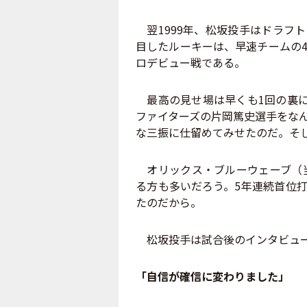
翌1999年、松坂投手はドラフ
目したルーキーは、早速チームの
ロデビュー戦である。
最高の見せ場は早くも1回の裏に
ファイターズの片岡篤史選手をなん
な三振に仕留めてみせたのだ。そ
オリックス・ブルーウェーブ（当
る方も多いだろう。5年連続首位
たのだから。
松坂投手は試合後のインタビュー
「自信が確信に変わりました」