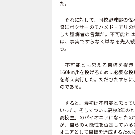
た。
それに対して、同校野球部の佐々木
際にボクサーのモハメド・アリの
した臆病者の言葉だ。不可能とは
は、事実ですらなく単なる先入観
う。
不可能とも思える目標を提示
160km/hを投げるために必要
を考え実行した。ただひたすらに
のである。
すると、最初は不可能と思ってい
いった。そしてついに高校3年のと
高校生」のパイオニアになったの
が、自らの可能性を否定している
オニアとして目標を達成するため