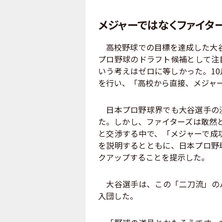
メジャーではなくファイタ
高校野球での目標を達成した大谷選
プロ野球のドラフト候補として注
いう考えはゼロに等しかった。1
を行い、「高校から直接、メジャ
日本プロ野球界でも大谷選手の決
た。しかし、ファイターズは敢然
と交渉する中で、「メジャーで成
を説明するとともに、日本プロ野
クアップすることを提示した。
大谷選手は、この「二刀流」のパ
入団した。