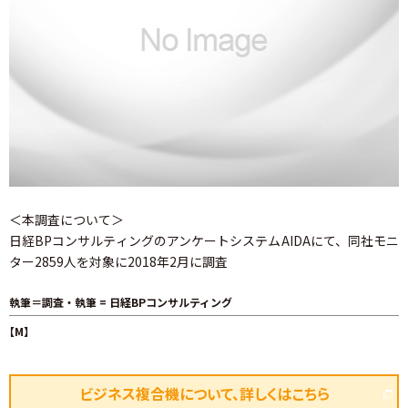
＜本調査について＞
日経BPコンサルティングのアンケートシステムAIDAにて、同社モニ
ター2859人を対象に2018年2月に調査
執筆＝調査・執筆 = 日経BPコンサルティング
【M】
ビジネス複合機について、詳しくはこちら