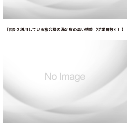
【図3-2 利用している複合機の満足度の高い機能（従業員数別）】