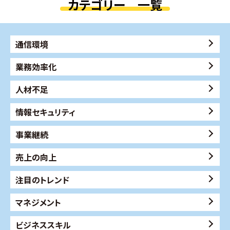
カテゴリー 一覧
通信環境
業務効率化
人材不足
情報セキュリティ
事業継続
売上の向上
注目のトレンド
マネジメント
ビジネススキル