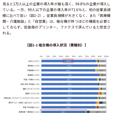
見ると1万人以上の企業の導入率が最も高く、94.8％の企業が導入し
ている。一方、99人以下の企業の導入率が71.6％と、他の従業員規
模に比べて低い（図1-2）。従業員規模が大きくなく、また「医療機
関・介護施設」と「自営業」は、複合機が持つほどの機能を必要と
しておらず、低価格のプリンター、ファクスで済んでいると想定さ
れる。
【図1-1 複合機の導入状況（業種別）】