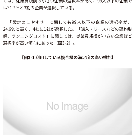
ては、従業員規模の小さい企業の選択率が高く、99人以下の企業で
は31.7％と3割の企業が選択している。
「設定のしやすさ」に関しても99人以下の企業の選択率が、
24.6％と高く、4社に1社が選択した。「購入・リースなどの契約形
態、ランニングコスト」に関しては、従業員規模が小さい企業ほど
選択率が高い傾向にあった（図3-2）。
【図3-1 利用している複合機の満足度の高い機能】