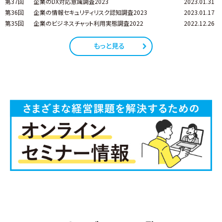
第37回
企業のDX対応意識調査2023
2023.01.31
第36回
企業の情報セキュリティリスク認知調査2023
2023.01.17
第35回
企業のビジネスチャット利用実態調査2022
2022.12.26
もっと見る