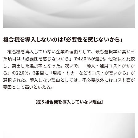
複合機を導入しないのは「必要性を感じないから」
複合機を導入していない企業の理由として、最も選択率が高かっ
た項目は「必要性を感じないから」で42.0％が選択。他項目と比較
し、突出した選択率となった。次いで、「導入・運用コストがかか
る」の22.0％。3番目に「用紙・トナーなどのコストが高いから」が
選択された。導入しない理由としては、不必要以外にはコスト面が
要因として高いといえる。
【図5 複合機を導入していない理由】