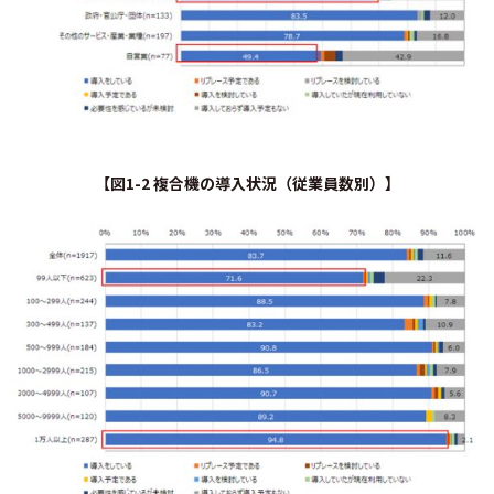
【図1-2 複合機の導入状況（従業員数別）】