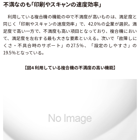
不満なのも「印刷やスキャンの速度効率」
利用している複合機の機能の中で不満度が高いものは、満足度と
同じく「印刷やスキャンの速度効率」で、42.0％の企業が選択。満
足度で高い一方で、不満度も高い項目となっており、複合機におい
て、満足度を左右する最も大きな要素といえる。次いで「故障しに
くさ・不具合時のサポート」の27.5％、「設定のしやすさ」の
19.5％となっている。
【図4 利用している複合機の不満度の高い機能】