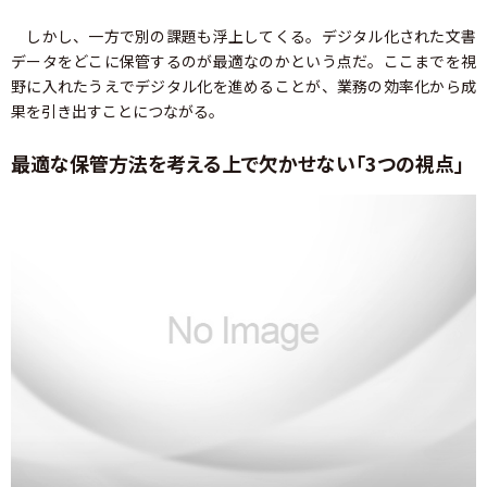
しかし、一方で別の課題も浮上してくる。デジタル化された文書
データをどこに保管するのが最適なのかという点だ。ここまでを視
野に入れたうえでデジタル化を進めることが、業務の効率化から成
果を引き出すことにつながる。
最適な保管方法を考える上で欠かせない「3つの視点」