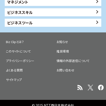
マネジメント
ビジネススキル
ビジネスツール
Biz Clipとは？
お知らせ
このサイトについて
推奨環境
プライバシーポリシー
情報の外部送信について
よくある質問
お問い合わせ
サイトマップ
© 2015 NTT西日本株式会社