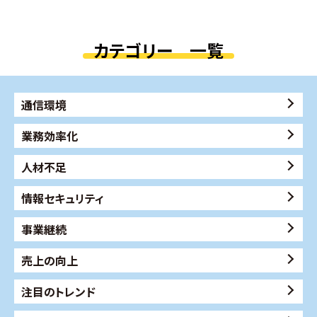
カテゴリー 一覧
通信環境
業務効率化
人材不足
情報セキュリティ
事業継続
売上の向上
注目のトレンド