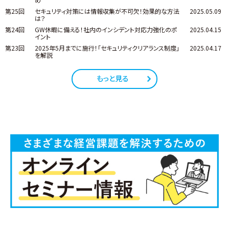
第25回
セキュリティ対策には情報収集が不可欠！効果的な方法
2025.05.09
は？
第24回
GW休暇に備える！社内のインシデント対応力強化のポ
2025.04.15
イント
第23回
2025年5月までに施行！「セキュリティクリアランス制度」
2025.04.17
を解説
もっと見る