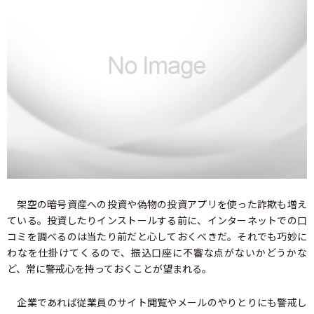
架空の暗号資産への投資や偽物の投資アプリを使った詐欺も増え
ている。投資したりインストールする前に、インターネットでの口
コミを調べるのは当たり前だと心しておくべきだ。それでも巧妙に
わなを仕掛けてくるので、振込口座に不審な点がないかどうかな
ど、常に警戒心を持っておくことが望まれる。
企業であれば従業員のサイト閲覧やメールのやりとりにも警戒し