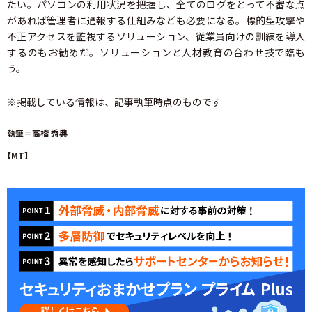
たい。パソコンの利用状況を把握し、全てのログをとって不審な点
があれば管理者に通報する仕組みなども必要になる。標的型攻撃や
不正アクセスを監視するソリューション、従業員向けの訓練を導入
するのもお勧めだ。ソリューションと人材教育の合わせ技で臨も
う。
※掲載している情報は、記事執筆時点のものです
執筆＝高橋 秀典
【MT】