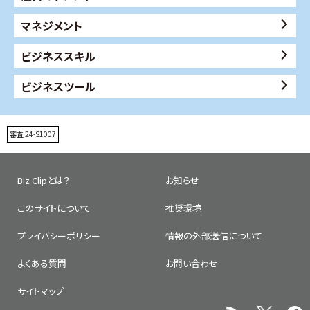
マネジメント
ビジネススキル
ビジネスツール
審査 24-S1007
Biz Clipとは？
お知らせ
このサイトについて
推奨環境
プライバシーポリシー
情報の外部送信について
よくある質問
お問い合わせ
サイトマップ