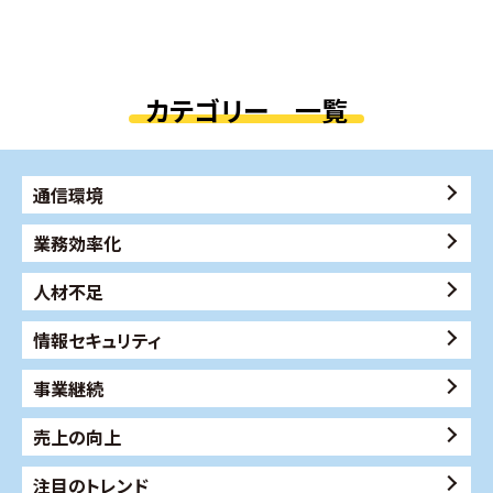
カテゴリー 一覧
通信環境
業務効率化
人材不足
情報セキュリティ
事業継続
売上の向上
注目のトレンド