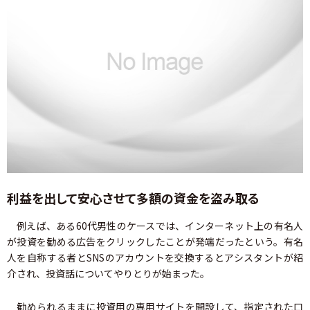
利益を出して安心させて多額の資金を盗み取る
例えば、ある60代男性のケースでは、インターネット上の有名人
が投資を勧める広告をクリックしたことが発端だったという。有名
人を自称する者とSNSのアカウントを交換するとアシスタントが紹
介され、投資話についてやりとりが始まった。
勧められるままに投資用の専用サイトを開設して、指定された口