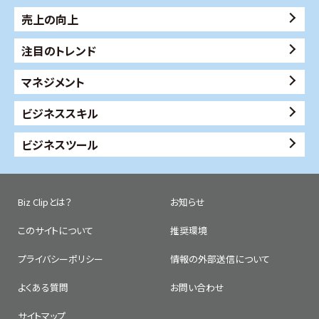
売上の向上
注目のトレンド
マネジメント
ビジネススキル
ビジネスツール
Biz Clipとは？
お知らせ
このサイトについて
推奨環境
プライバシーポリシー
情報の外部送信について
よくある質問
お問い合わせ
サイトマップ