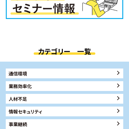
カテゴリー 一覧
通信環境
業務効率化
人材不足
情報セキュリティ
事業継続