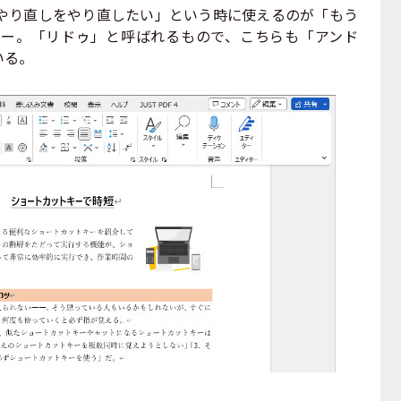
り直しをやり直したい」という時に使えるのが「もう
ー。「リドゥ」と呼ばれるもので、こちらも「アンド
いる。