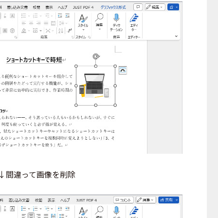
↓間違って画像を削除