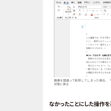
画像を間違って削除してしまった場合、「
状態に戻る
なかったことにした操作を