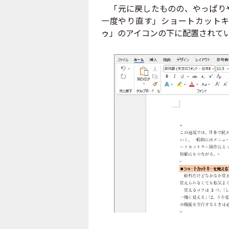
「元に戻したものの、やっぱりや
一度やり直す」ショートカットキ
ゥ」のアイコンの下に配置されて