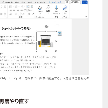
Ctrl」＋「Z」キーを押すと、画像が復活する。大きさや位置も元の
再度やり直す