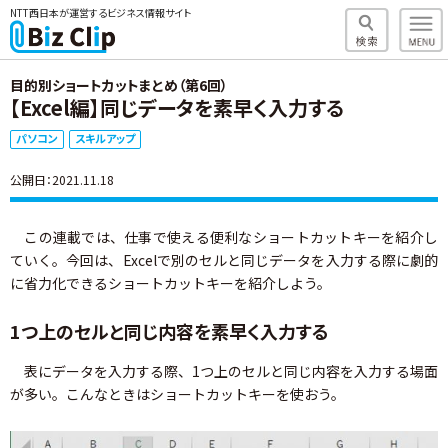
NTT西日本が運営するビジネス情報サイト
目的別ショートカットまとめ（第6回）
【Excel編】同じデータを素早く入力する
パソコン
スキルアップ
公開日：2021.11.18
この連載では、仕事で使える便利なショートカットキーを紹介し
ていく。今回は、Excelで別のセルと同じデータを入力する際に劇的
に省力化できるショートカットキーを紹介しよう。
1つ上のセルと同じ内容を素早く入力する
表にデータを入力する際、1つ上のセルと同じ内容を入力する場面
が多い。こんなときはショートカットキーを使おう。