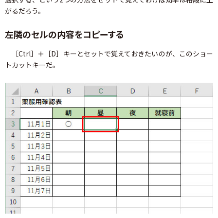
がるだろう。
左隣のセルの内容をコピーする
［Ctrl］＋［D］キーとセットで覚えておきたいのが、このショー
トカットキーだ。