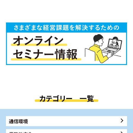
カテゴリー 一覧
通信環境