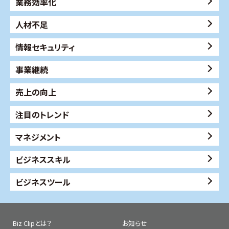
業務効率化
人材不足
情報セキュリティ
事業継続
売上の向上
注目のトレンド
マネジメント
ビジネススキル
ビジネスツール
Biz Clipとは？
お知らせ